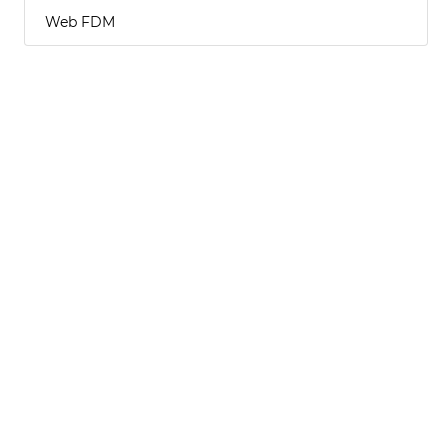
Web FDM