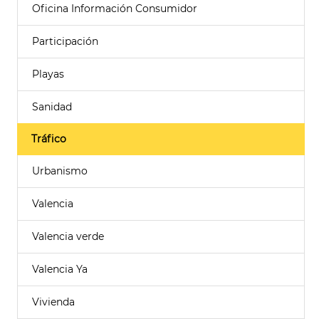
Oficina Información Consumidor
Participación
Playas
Sanidad
Tráfico
Urbanismo
Valencia
Valencia verde
Valencia Ya
Vivienda