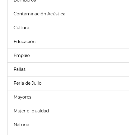
Bomberos
Contaminación Acústica
Cultura
Educación
Empleo
Fallas
Feria de Julio
Mayores
Mujer e Igualdad
Naturia