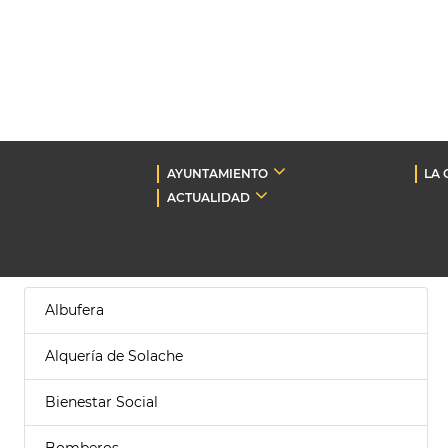
AYUNTAMIENTO
LA 
ACTUALIDAD
Albufera
Alquería de Solache
Bienestar Social