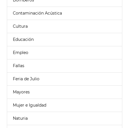
Bomberos
Contaminación Acústica
Cultura
Educación
Empleo
Fallas
Feria de Julio
Mayores
Mujer e Igualdad
Naturia