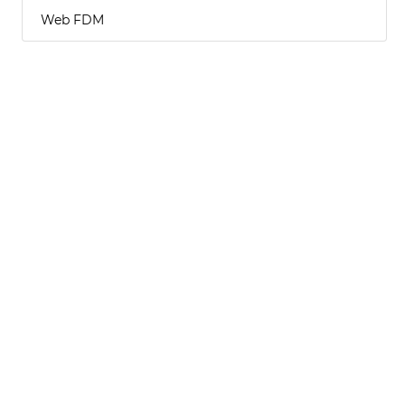
Web FDM