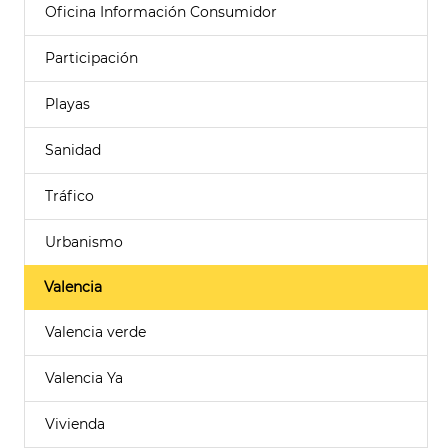
Oficina Información Consumidor
Participación
Playas
Sanidad
Tráfico
Urbanismo
Valencia
Valencia verde
Valencia Ya
Vivienda