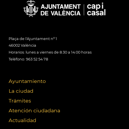
Plaça de l'Ajuntament nº 1
46002 València
Horarios: lunes a viernes de 8:30 a 14:00 horas
Teléfono: 963 52 54 78
Ayuntamiento
La ciudad
Trámites
Atención ciudadana
Actualidad