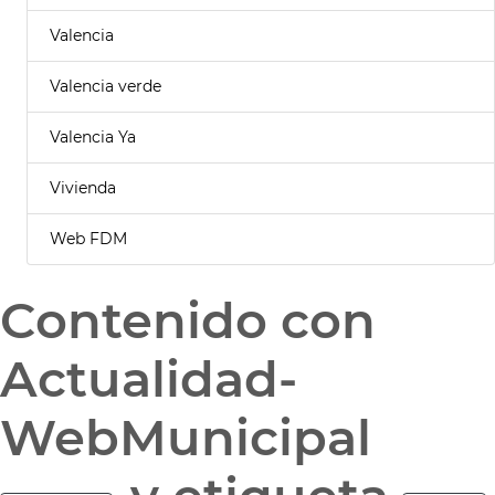
Valencia
Valencia verde
Valencia Ya
Vivienda
Web FDM
Contenido con
Actualidad-
WebMunicipal