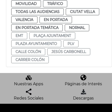
MOVILIDAD
TRÁFICO
TODAS LAS AUDIENCIAS
CIUTAT VELLA
VALENCIA
EN PORTADA
EN PORTADA TEMÁTICA
NORMAL
EMT
PLAÇA AJUNTAMENT
PLAZA AYUNTAMIENTO
PLV
CALLE COLÓN
JESÚS CARBONELL
CARRER COLÓN
Nuestras Apps
Páginas de Interés
Redes Sociales
Descargas