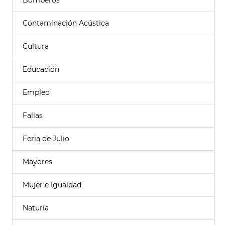
Bomberos
Contaminación Acústica
Cultura
Educación
Empleo
Fallas
Feria de Julio
Mayores
Mujer e Igualdad
Naturia