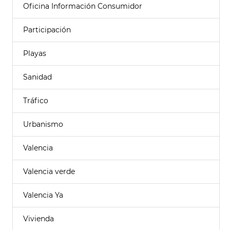
Oficina Información Consumidor
Participación
Playas
Sanidad
Tráfico
Urbanismo
Valencia
Valencia verde
Valencia Ya
Vivienda