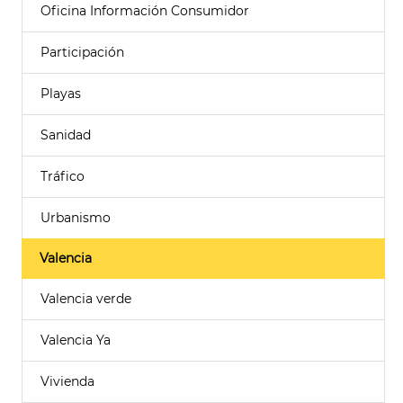
Oficina Información Consumidor
Participación
Playas
Sanidad
Tráfico
Urbanismo
Valencia
Valencia verde
Valencia Ya
Vivienda