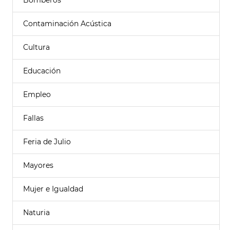
Bomberos
Contaminación Acústica
Cultura
Educación
Empleo
Fallas
Feria de Julio
Mayores
Mujer e Igualdad
Naturia