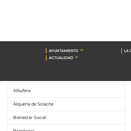
AYUNTAMIENTO
LA 
ACTUALIDAD
Albufera
Alquería de Solache
Bienestar Social