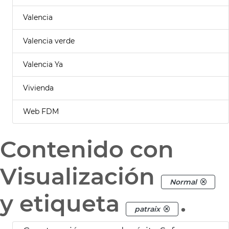
Valencia
Valencia verde
Valencia Ya
Vivienda
Web FDM
Contenido con
Visualización
Normal
y etiqueta
.
patraix