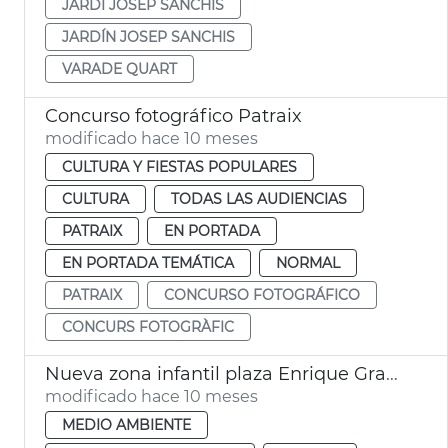
JARDÍ JOSEP SANCHIS
JARDÍN JOSEP SANCHIS
VARADE QUART
Concurso fotográfico Patraix
modificado hace 10 meses
CULTURA Y FIESTAS POPULARES
CULTURA
TODAS LAS AUDIENCIAS
PATRAIX
EN PORTADA
EN PORTADA TEMÁTICA
NORMAL
PATRAIX
CONCURSO FOTOGRÁFICO
CONCURS FOTOGRÀFIC
Nueva zona infantil plaza Enrique Granados València
modificado hace 10 meses
MEDIO AMBIENTE