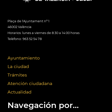
Plaça de l'Ajuntament nº 1
46002 València
Horarios: lunes a viernes de 8:30 a 14:00 horas
Teléfono: 963 52 54 78
Ayuntamiento
La ciudad
Trámites
Atención ciudadana
Actualidad
Navegación por...