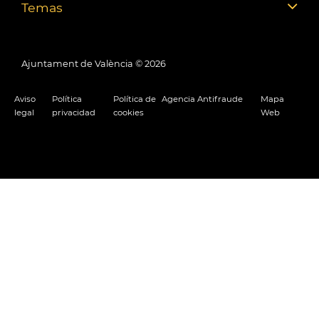
Temas
Ajuntament de València ©
2026
Aviso
Política
Política de
Agencia Antifraude
Mapa
legal
privacidad
cookies
Web