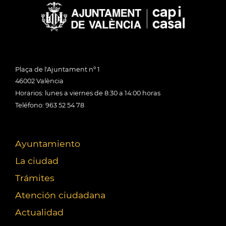
Plaça de l'Ajuntament nº 1
46002 València
Horarios: lunes a viernes de 8:30 a 14:00 horas
Teléfono: 963 52 54 78
Ayuntamiento
La ciudad
Trámites
Atención ciudadana
Actualidad