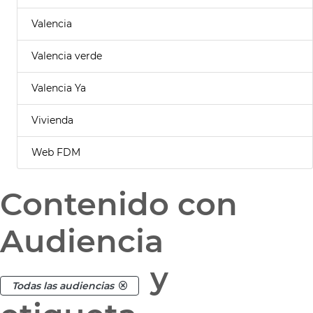
Valencia
Valencia verde
Valencia Ya
Vivienda
Web FDM
Contenido con
Audiencia
y
Todas las audiencias