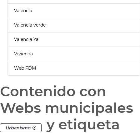
Valencia
Valencia verde
Valencia Ya
Vivienda
Web FDM
Contenido con
Webs municipales
y etiqueta
Urbanismo