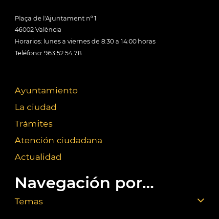
Plaça de l'Ajuntament nº 1
46002 València
Horarios: lunes a viernes de 8:30 a 14:00 horas
Teléfono: 963 52 54 78
Ayuntamiento
La ciudad
Trámites
Atención ciudadana
Actualidad
Navegación por...
Temas