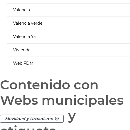
Valencia
Valencia verde
Valencia Ya
Vivienda
Web FDM
Contenido con
Webs municipales
y
Movilidad y Urbanismo