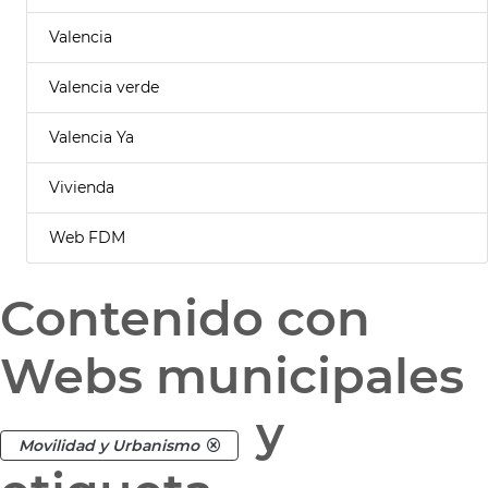
Valencia
Valencia verde
Valencia Ya
Vivienda
Web FDM
Contenido con
Webs municipales
y
Movilidad y Urbanismo