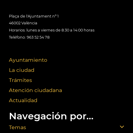
Plaça de l'Ajuntament nº 1
46002 València
Horarios: lunes a viernes de 8:30 a 14:00 horas
Teléfono: 963 52 54 78
Ayuntamiento
La ciudad
Trámites
Atención ciudadana
Actualidad
Navegación por...
Temas