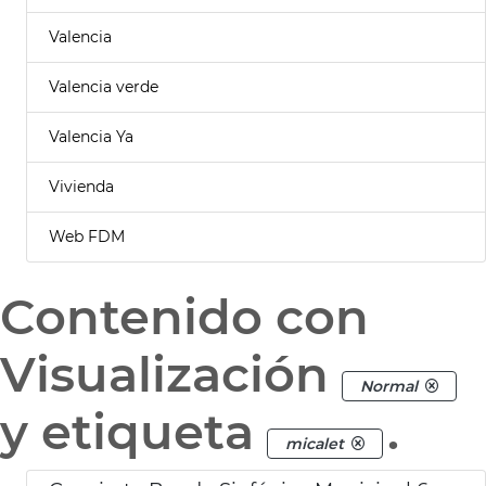
Valencia
Valencia verde
Valencia Ya
Vivienda
Web FDM
Contenido con
Visualización
Normal
y etiqueta
.
micalet