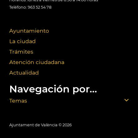
Teléfono: 963 52 54 78
Ayuntamiento
La ciudad
Trámites
Atención ciudadana
Actualidad
Navegación por...
Temas
Ajuntament de València ©
2026