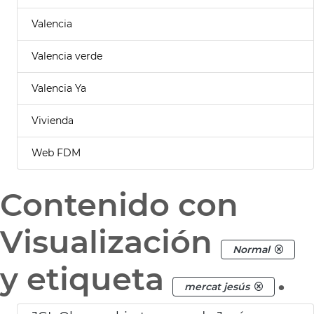
Valencia
Valencia verde
Valencia Ya
Vivienda
Web FDM
Contenido con
Visualización
Normal
y etiqueta
.
mercat jesús