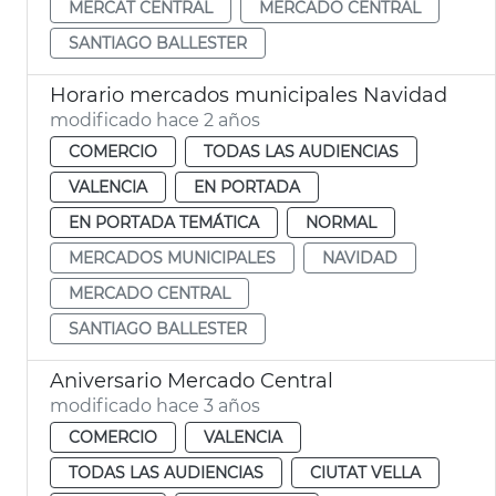
MERCAT CENTRAL
MERCADO CENTRAL
SANTIAGO BALLESTER
Horario mercados municipales Navidad
modificado hace 2 años
COMERCIO
TODAS LAS AUDIENCIAS
VALENCIA
EN PORTADA
EN PORTADA TEMÁTICA
NORMAL
MERCADOS MUNICIPALES
NAVIDAD
MERCADO CENTRAL
SANTIAGO BALLESTER
Aniversario Mercado Central
modificado hace 3 años
COMERCIO
VALENCIA
TODAS LAS AUDIENCIAS
CIUTAT VELLA