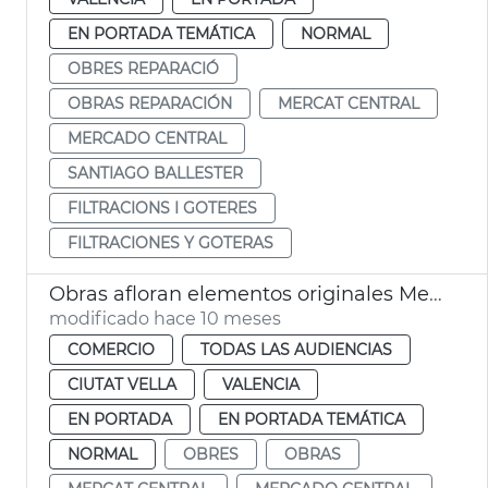
EN PORTADA TEMÁTICA
NORMAL
OBRES REPARACIÓ
OBRAS REPARACIÓN
MERCAT CENTRAL
MERCADO CENTRAL
SANTIAGO BALLESTER
FILTRACIONS I GOTERES
FILTRACIONES Y GOTERAS
Obras afloran elementos originales Mercado Central de València
modificado hace 10 meses
COMERCIO
TODAS LAS AUDIENCIAS
CIUTAT VELLA
VALENCIA
EN PORTADA
EN PORTADA TEMÁTICA
NORMAL
OBRES
OBRAS