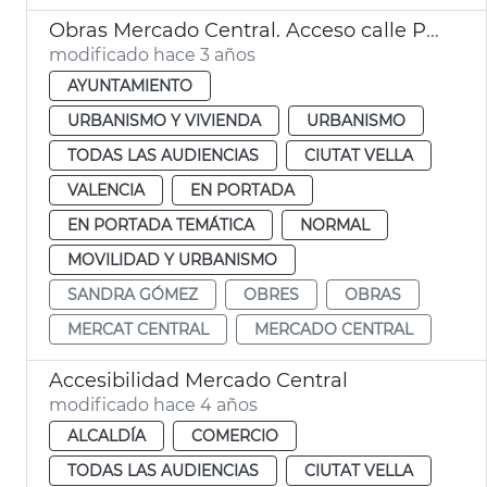
Obras Mercado Central. Acceso calle Palafox
modificado hace 3 años
AYUNTAMIENTO
URBANISMO Y VIVIENDA
URBANISMO
TODAS LAS AUDIENCIAS
CIUTAT VELLA
VALENCIA
EN PORTADA
EN PORTADA TEMÁTICA
NORMAL
MOVILIDAD Y URBANISMO
SANDRA GÓMEZ
OBRES
OBRAS
MERCAT CENTRAL
MERCADO CENTRAL
Accesibilidad Mercado Central
modificado hace 4 años
ALCALDÍA
COMERCIO
TODAS LAS AUDIENCIAS
CIUTAT VELLA