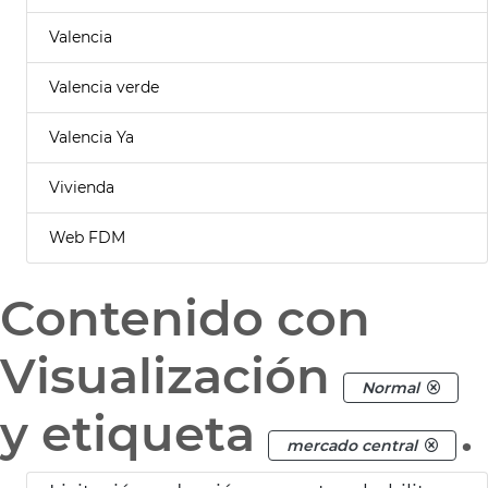
Valencia
Valencia verde
Valencia Ya
Vivienda
Web FDM
Contenido con
Visualización
Normal
y etiqueta
.
mercado central