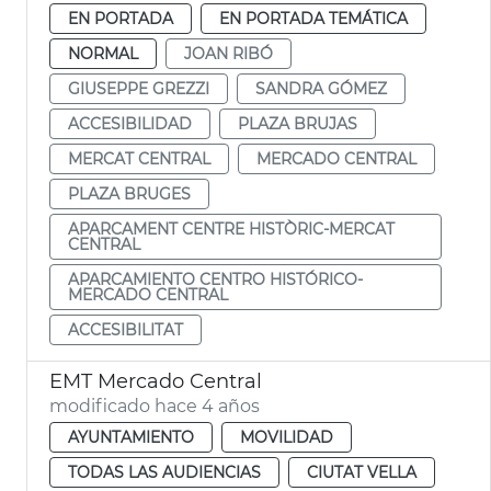
EN PORTADA
EN PORTADA TEMÁTICA
NORMAL
JOAN RIBÓ
GIUSEPPE GREZZI
SANDRA GÓMEZ
ACCESIBILIDAD
PLAZA BRUJAS
MERCAT CENTRAL
MERCADO CENTRAL
PLAZA BRUGES
APARCAMENT CENTRE HISTÒRIC-MERCAT
CENTRAL
APARCAMIENTO CENTRO HISTÓRICO-
MERCADO CENTRAL
ACCESIBILITAT
EMT Mercado Central
modificado hace 4 años
AYUNTAMIENTO
MOVILIDAD
TODAS LAS AUDIENCIAS
CIUTAT VELLA