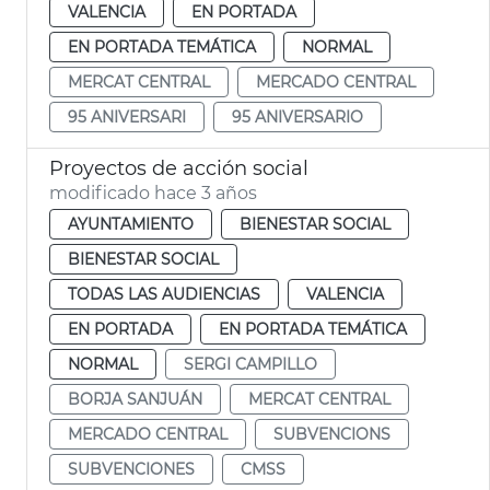
VALENCIA
EN PORTADA
EN PORTADA TEMÁTICA
NORMAL
MERCAT CENTRAL
MERCADO CENTRAL
95 ANIVERSARI
95 ANIVERSARIO
Proyectos de acción social
modificado hace 3 años
AYUNTAMIENTO
BIENESTAR SOCIAL
BIENESTAR SOCIAL
TODAS LAS AUDIENCIAS
VALENCIA
EN PORTADA
EN PORTADA TEMÁTICA
NORMAL
SERGI CAMPILLO
BORJA SANJUÁN
MERCAT CENTRAL
MERCADO CENTRAL
SUBVENCIONS
SUBVENCIONES
CMSS