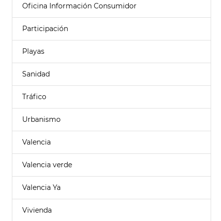
Oficina Información Consumidor
Participación
Playas
Sanidad
Tráfico
Urbanismo
Valencia
Valencia verde
Valencia Ya
Vivienda