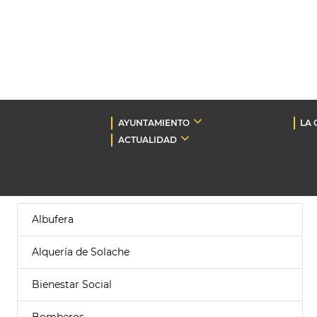
AYUNTAMIENTO
LA 
ACTUALIDAD
Albufera
Alquería de Solache
Bienestar Social