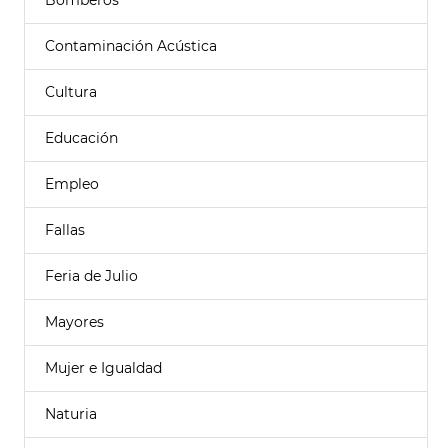
Bomberos
Contaminación Acústica
Cultura
Educación
Empleo
Fallas
Feria de Julio
Mayores
Mujer e Igualdad
Naturia