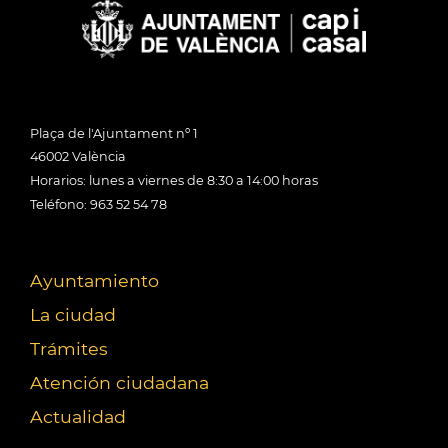
Plaça de l'Ajuntament nº 1
46002 València
Horarios: lunes a viernes de 8:30 a 14:00 horas
Teléfono: 963 52 54 78
Ayuntamiento
La ciudad
Trámites
Atención ciudadana
Actualidad