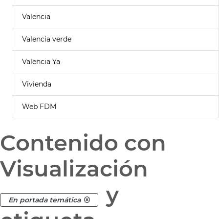
Valencia
Valencia verde
Valencia Ya
Vivienda
Web FDM
Contenido con
Visualización
y
En portada temática