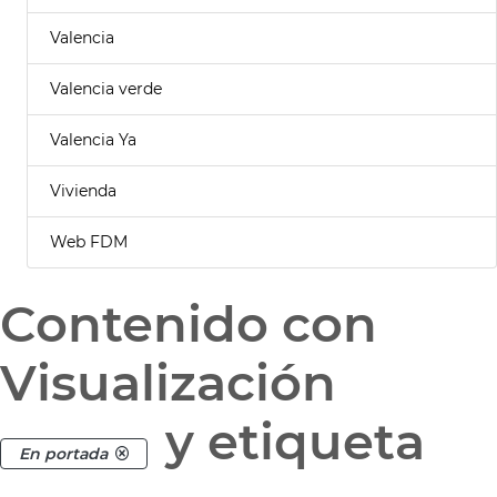
Valencia
Valencia verde
Valencia Ya
Vivienda
Web FDM
Contenido con
Visualización
y etiqueta
En portada