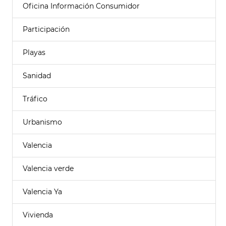
Oficina Información Consumidor
Participación
Playas
Sanidad
Tráfico
Urbanismo
Valencia
Valencia verde
Valencia Ya
Vivienda