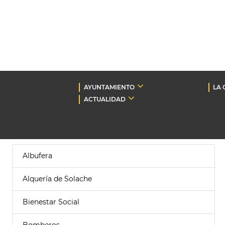
AYUNTAMIENTO
LA 
ACTUALIDAD
Albufera
Alquería de Solache
Bienestar Social