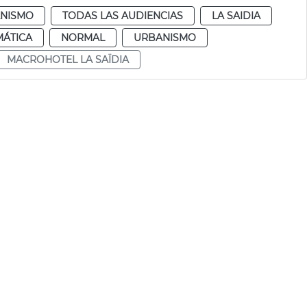
NISMO
TODAS LAS AUDIENCIAS
LA SAIDIA
MÁTICA
NORMAL
URBANISMO
MACROHOTEL LA SAÏDIA