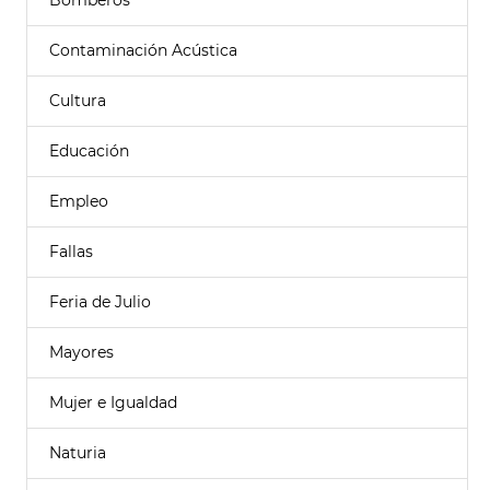
Bomberos
Contaminación Acústica
Cultura
Educación
Empleo
Fallas
Feria de Julio
Mayores
Mujer e Igualdad
Naturia