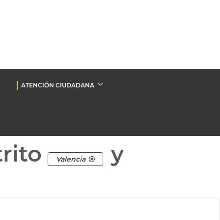
ATENCIÓN CIUDADANA
rito
y
Valencia