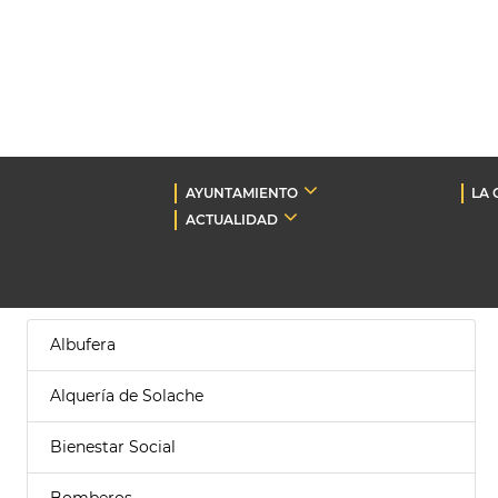
AYUNTAMIENTO
LA 
ACTUALIDAD
Albufera
Alquería de Solache
Bienestar Social