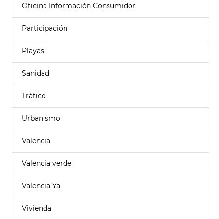
Oficina Información Consumidor
Participación
Playas
Sanidad
Tráfico
Urbanismo
Valencia
Valencia verde
Valencia Ya
Vivienda