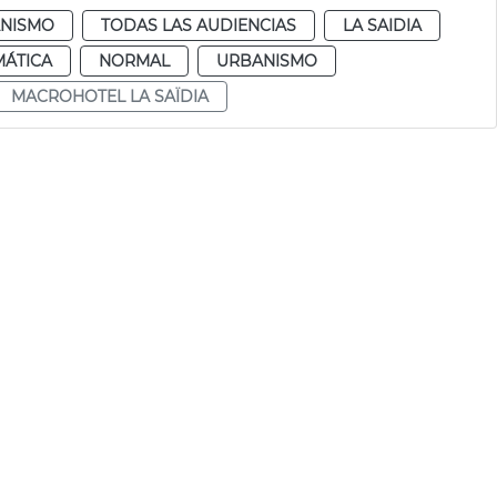
NISMO
TODAS LAS AUDIENCIAS
LA SAIDIA
MÁTICA
NORMAL
URBANISMO
MACROHOTEL LA SAÏDIA