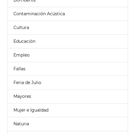
Bomberos
Contaminación Acústica
Cultura
Educación
Empleo
Fallas
Feria de Julio
Mayores
Mujer e Igualdad
Naturia