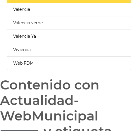
Valencia
Valencia verde
Valencia Ya
Vivienda
Web FDM
Contenido con
Actualidad-
WebMunicipal