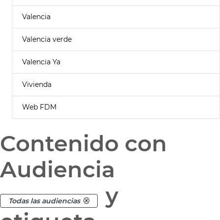
Valencia
Valencia verde
Valencia Ya
Vivienda
Web FDM
Contenido con
Audiencia
y
Todas las audiencias