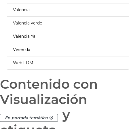
Valencia
Valencia verde
Valencia Ya
Vivienda
Web FDM
Contenido con
Visualización
y
En portada temática