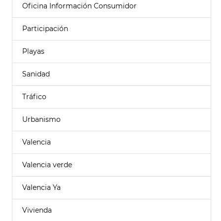
Oficina Información Consumidor
Participación
Playas
Sanidad
Tráfico
Urbanismo
Valencia
Valencia verde
Valencia Ya
Vivienda