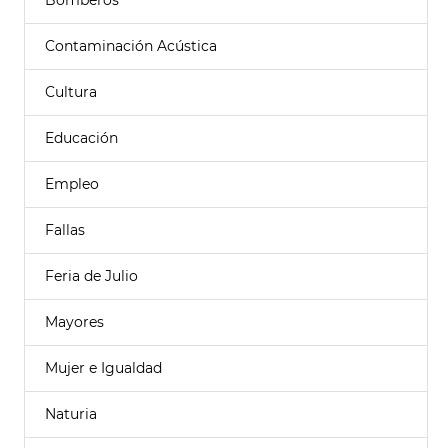
Bomberos
Contaminación Acústica
Cultura
Educación
Empleo
Fallas
Feria de Julio
Mayores
Mujer e Igualdad
Naturia