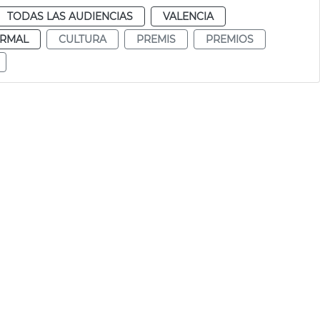
TODAS LAS AUDIENCIAS
VALENCIA
RMAL
CULTURA
PREMIS
PREMIOS