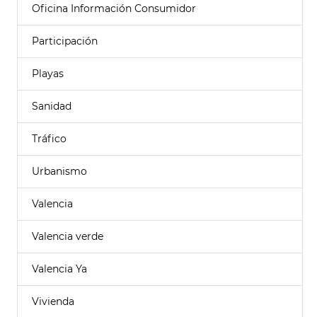
Oficina Información Consumidor
Participación
Playas
Sanidad
Tráfico
Urbanismo
Valencia
Valencia verde
Valencia Ya
Vivienda