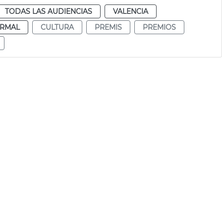
TODAS LAS AUDIENCIAS
VALENCIA
RMAL
CULTURA
PREMIS
PREMIOS