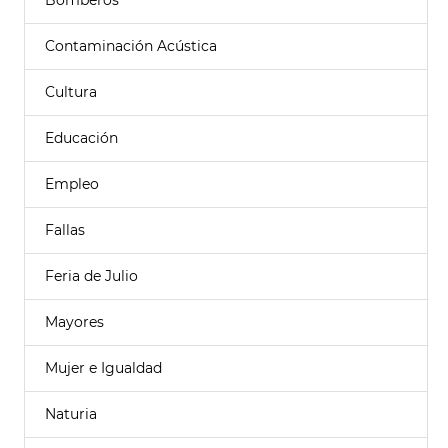
Bomberos
Contaminación Acústica
Cultura
Educación
Empleo
Fallas
Feria de Julio
Mayores
Mujer e Igualdad
Naturia