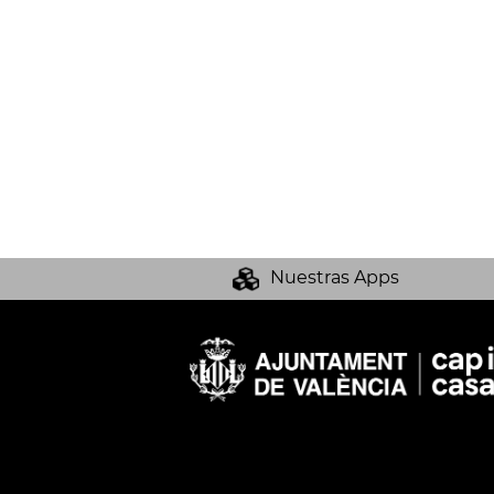
Nuestras Apps