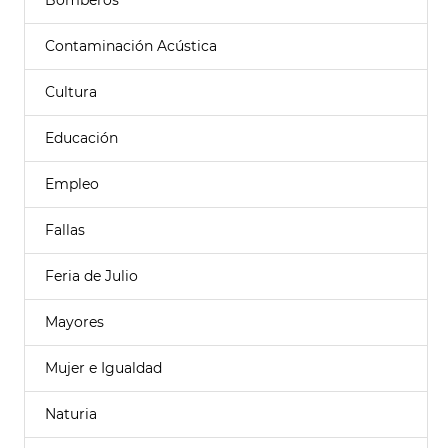
Bomberos
Contaminación Acústica
Cultura
Educación
Empleo
Fallas
Feria de Julio
Mayores
Mujer e Igualdad
Naturia