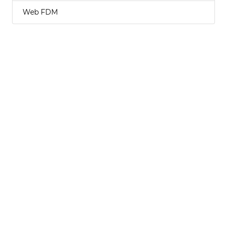
Web FDM