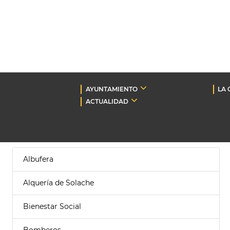
AYUNTAMIENTO
LA 
ACTUALIDAD
Albufera
Alquería de Solache
Bienestar Social