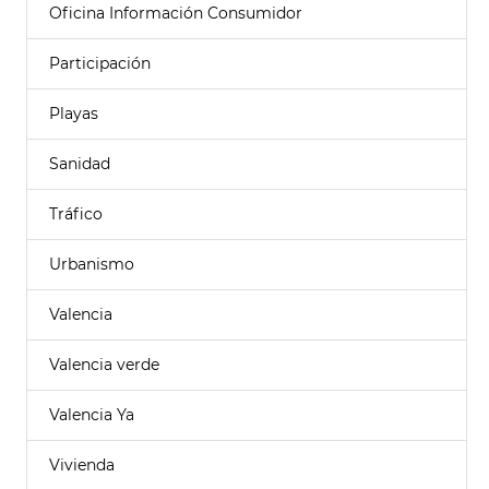
Oficina Información Consumidor
Participación
Playas
Sanidad
Tráfico
Urbanismo
Valencia
Valencia verde
Valencia Ya
Vivienda