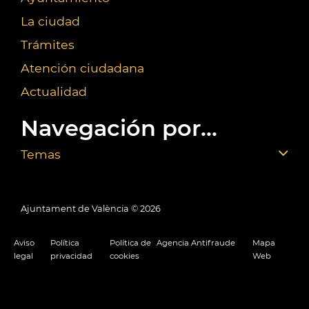
La ciudad
Trámites
Atención ciudadana
Actualidad
Navegación por...
Temas
Ajuntament de València ©
2026
Aviso
Política
Política de
Agencia Antifraude
Mapa
legal
privacidad
cookies
Web