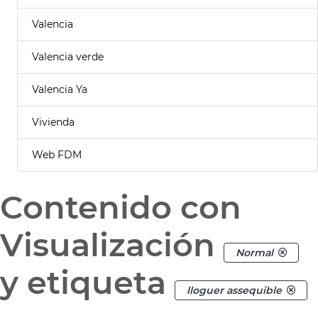
Valencia
Valencia verde
Valencia Ya
Vivienda
Web FDM
Contenido con
Visualización
Normal
y etiqueta
lloguer assequible