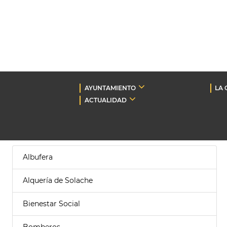
AYUNTAMIENTO
LA 
ACTUALIDAD
Albufera
Alquería de Solache
Bienestar Social