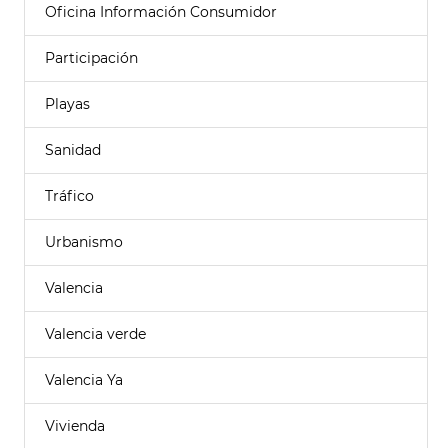
Oficina Información Consumidor
Participación
Playas
Sanidad
Tráfico
Urbanismo
Valencia
Valencia verde
Valencia Ya
Vivienda