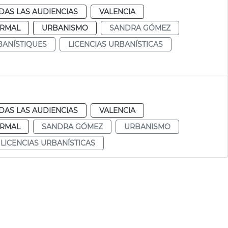
DAS LAS AUDIENCIAS
VALENCIA
RMAL
URBANISMO
SANDRA GÓMEZ
BANÍSTIQUES
LICENCIAS URBANÍSTICAS
DAS LAS AUDIENCIAS
VALENCIA
RMAL
SANDRA GÓMEZ
URBANISMO
LICENCIAS URBANÍSTICAS