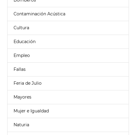
Bomberos
Contaminación Acústica
Cultura
Educación
Empleo
Fallas
Feria de Julio
Mayores
Mujer e Igualdad
Naturia