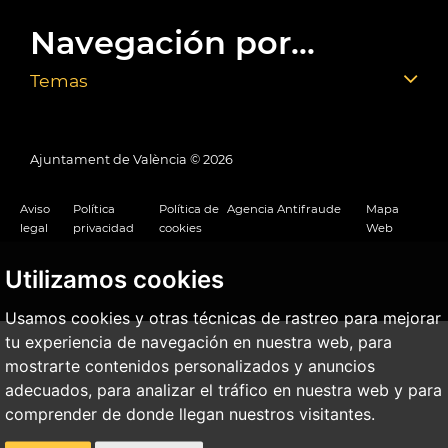
Navegación por...
Temas
Ajuntament de València ©
2026
Aviso
Política
Política de
Agencia Antifraude
Mapa
legal
privacidad
cookies
Web
Utilizamos cookies
Usamos cookies y otras técnicas de rastreo para mejorar
tu experiencia de navegación en nuestra web, para
mostrarte contenidos personalizados y anuncios
adecuados, para analizar el tráfico en nuestra web y para
comprender de donde llegan nuestros visitantes.