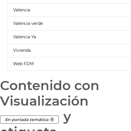
Valencia
Valencia verde
Valencia Ya
Vivienda
Web FDM
Contenido con
Visualización
y
En portada temática