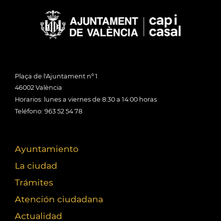
Plaça de l'Ajuntament nº 1
46002 València
Horarios: lunes a viernes de 8:30 a 14:00 horas
Teléfono: 963 52 54 78
Ayuntamiento
La ciudad
Trámites
Atención ciudadana
Actualidad