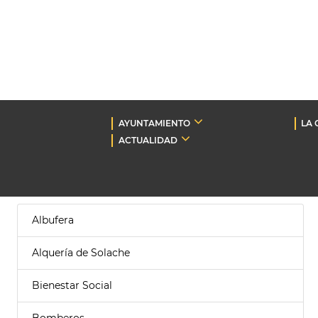
AYUNTAMIENTO
LA 
ACTUALIDAD
Albufera
Alquería de Solache
Bienestar Social