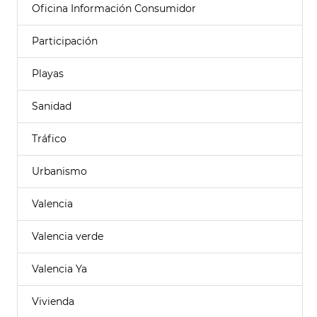
Oficina Información Consumidor
Participación
Playas
Sanidad
Tráfico
Urbanismo
Valencia
Valencia verde
Valencia Ya
Vivienda