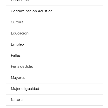
Bomberos
Contaminación Acústica
Cultura
Educación
Empleo
Fallas
Feria de Julio
Mayores
Mujer e Igualdad
Naturia