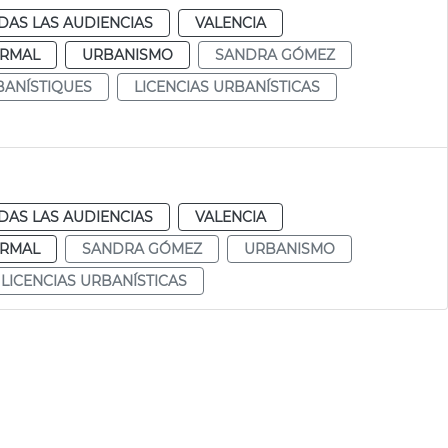
DAS LAS AUDIENCIAS
VALENCIA
RMAL
URBANISMO
SANDRA GÓMEZ
BANÍSTIQUES
LICENCIAS URBANÍSTICAS
DAS LAS AUDIENCIAS
VALENCIA
RMAL
SANDRA GÓMEZ
URBANISMO
LICENCIAS URBANÍSTICAS