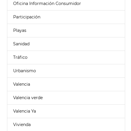
Oficina Información Consumidor
Participación
Playas
Sanidad
Tráfico
Urbanismo
Valencia
Valencia verde
Valencia Ya
Vivienda