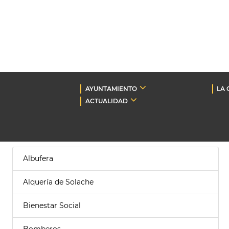
AYUNTAMIENTO
LA 
ACTUALIDAD
Albufera
Alquería de Solache
Bienestar Social