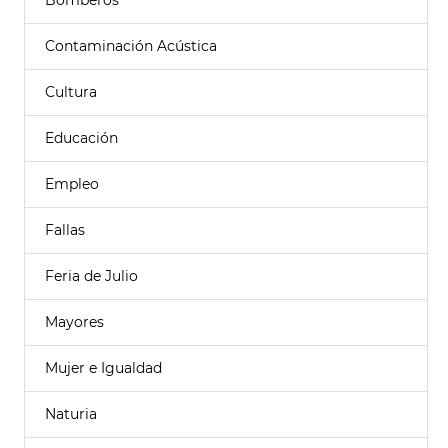
Bomberos
Contaminación Acústica
Cultura
Educación
Empleo
Fallas
Feria de Julio
Mayores
Mujer e Igualdad
Naturia