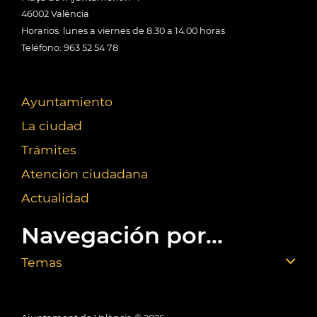
46002 València
Horarios: lunes a viernes de 8:30 a 14:00 horas
Teléfono: 963 52 54 78
Ayuntamiento
La ciudad
Trámites
Atención ciudadana
Actualidad
Navegación por...
Temas