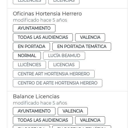
LLICÈNCIES
LICENCIAS
Oficinas Hortensia Herrero
modificado hace 5 años
AYUNTAMIENTO
TODAS LAS AUDIENCIAS
VALENCIA
EN PORTADA
EN PORTADA TEMÁTICA
NORMAL
LUCÍA BEAMUD
LLICÈNCIES
LICENCIAS
CENTRE ART HORTENSIA HERRERO
CENTRO DE ARTE HORTENSIA HERERO
Balance Licencias
modificado hace 5 años
AYUNTAMIENTO
VALENCIA
TODAS LAS AUDIENCIAS
VALENCIA