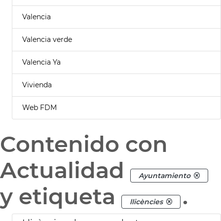
Valencia
Valencia verde
Valencia Ya
Vivienda
Web FDM
Contenido con
Actualidad
Ayuntamiento
y etiqueta
.
llicències