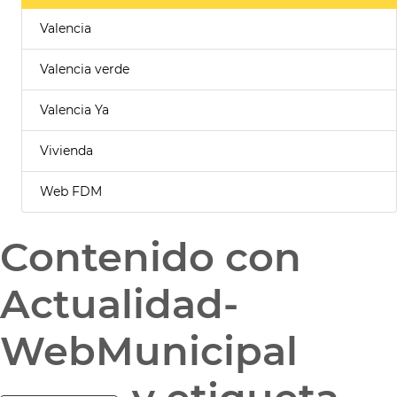
Valencia
Valencia verde
Valencia Ya
Vivienda
Web FDM
Contenido con
Actualidad-
WebMunicipal