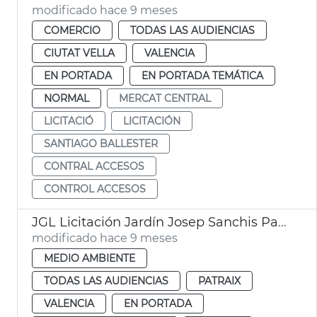
modificado hace 9 meses
COMERCIO
TODAS LAS AUDIENCIAS
CIUTAT VELLA
VALENCIA
EN PORTADA
EN PORTADA TEMÁTICA
NORMAL
MERCAT CENTRAL
LICITACIÓ
LICITACIÓN
SANTIAGO BALLESTER
CONTRAL ACCESOS
CONTROL ACCESOS
JGL Licitación Jardín Josep Sanchis Patraix
modificado hace 9 meses
MEDIO AMBIENTE
TODAS LAS AUDIENCIAS
PATRAIX
VALENCIA
EN PORTADA