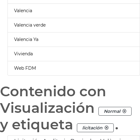
Valencia
Valencia verde
Valencia Ya
Vivienda
Web FDM
Contenido con
Visualización
Normal
y etiqueta
.
licitación