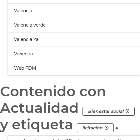
Valencia
Valencia verde
Valencia Ya
Vivienda
Web FDM
Contenido con
Actualidad
Bienestar social
y etiqueta
.
licitación