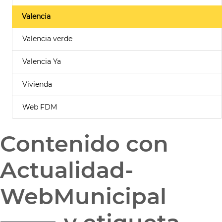
Valencia
Valencia verde
Valencia Ya
Vivienda
Web FDM
Contenido con
Actualidad-
WebMunicipal