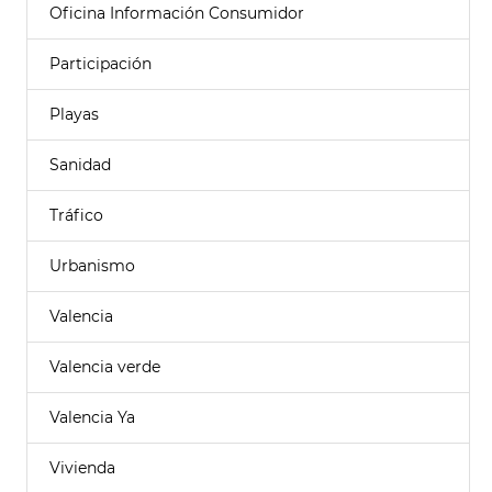
Oficina Información Consumidor
Participación
Playas
Sanidad
Tráfico
Urbanismo
Valencia
Valencia verde
Valencia Ya
Vivienda