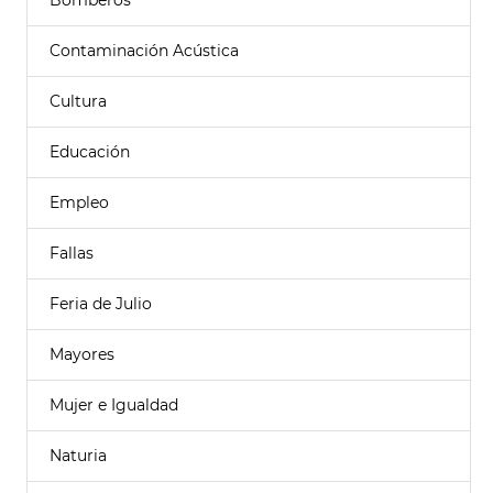
Bomberos
Contaminación Acústica
Cultura
Educación
Empleo
Fallas
Feria de Julio
Mayores
Mujer e Igualdad
Naturia