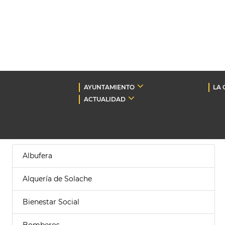
AYUNTAMIENTO
LA 
ACTUALIDAD
Albufera
Alquería de Solache
Bienestar Social