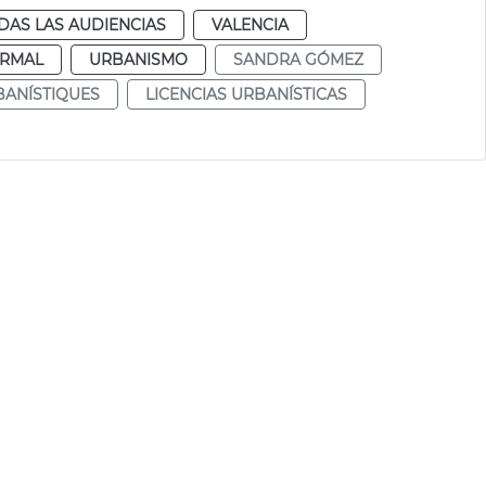
DAS LAS AUDIENCIAS
VALENCIA
RMAL
URBANISMO
SANDRA GÓMEZ
BANÍSTIQUES
LICENCIAS URBANÍSTICAS