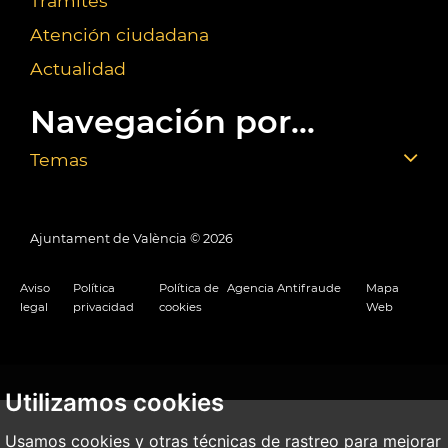
Trámites
Atención ciudadana
Actualidad
Navegación por...
Temas
Ajuntament de València ©
2026
Aviso
Política
Política de
Agencia Antifraude
Mapa
legal
privacidad
cookies
Web
Utilizamos cookies
Usamos cookies y otras técnicas de rastreo para mejorar