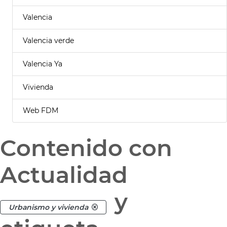
Valencia
Valencia verde
Valencia Ya
Vivienda
Web FDM
Contenido con
Actualidad
y
Urbanismo y vivienda