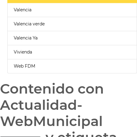
Valencia
Valencia verde
Valencia Ya
Vivienda
Web FDM
Contenido con
Actualidad-
WebMunicipal