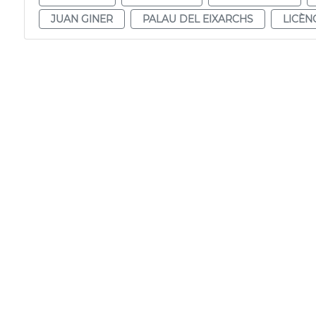
JUAN GINER
PALAU DEL EIXARCHS
LICÈN