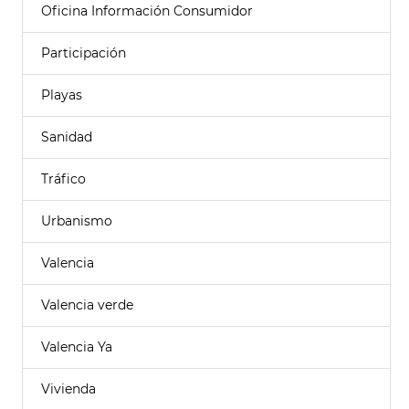
Oficina Información Consumidor
Participación
Playas
Sanidad
Tráfico
Urbanismo
Valencia
Valencia verde
Valencia Ya
Vivienda