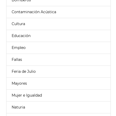
Bomberos
Contaminación Acústica
Cultura
Educación
Empleo
Fallas
Feria de Julio
Mayores
Mujer e Igualdad
Naturia