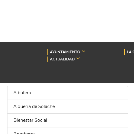
AYUNTAMIENTO
LA 
ACTUALIDAD
Albufera
Alquería de Solache
Bienestar Social