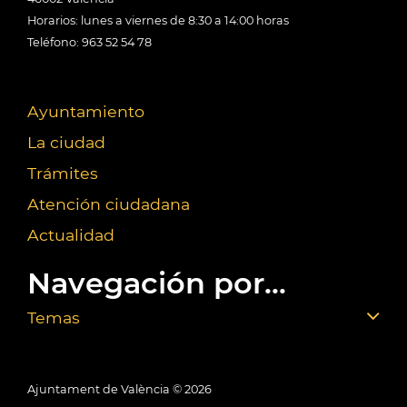
Horarios: lunes a viernes de 8:30 a 14:00 horas
Teléfono: 963 52 54 78
Ayuntamiento
La ciudad
Trámites
Atención ciudadana
Actualidad
Navegación por...
Temas
Ajuntament de València ©
2026