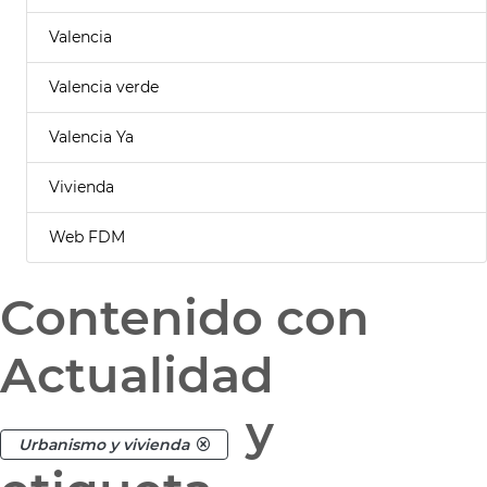
Valencia
Valencia verde
Valencia Ya
Vivienda
Web FDM
Contenido con
Actualidad
y
Urbanismo y vivienda