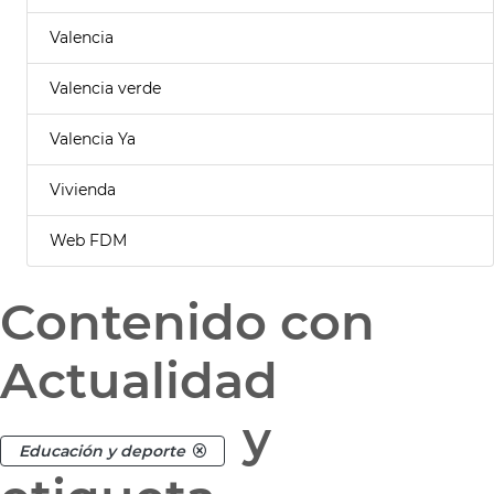
Valencia
Valencia verde
Valencia Ya
Vivienda
Web FDM
Contenido con
Actualidad
y
Educación y deporte