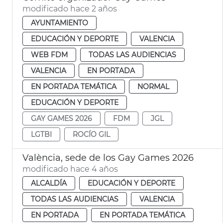
modificado hace 2 años
AYUNTAMIENTO
EDUCACIÓN Y DEPORTE
VALENCIA
WEB FDM
TODAS LAS AUDIENCIAS
VALENCIA
EN PORTADA
EN PORTADA TEMÁTICA
NORMAL
EDUCACIÓN Y DEPORTE
GAY GAMES 2026
FDM
JGL
LGTBI
ROCÍO GIL
València, sede de los Gay Games 2026
modificado hace 4 años
ALCALDÍA
EDUCACIÓN Y DEPORTE
TODAS LAS AUDIENCIAS
VALENCIA
EN PORTADA
EN PORTADA TEMÁTICA