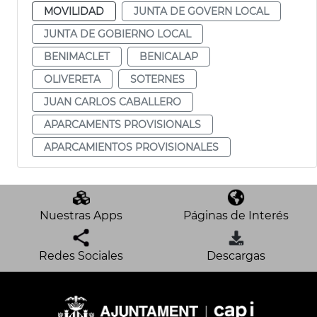
MOVILIDAD
JUNTA DE GOVERN LOCAL
JUNTA DE GOBIERNO LOCAL
BENIMACLET
BENICALAP
OLIVERETA
SOTERNES
JUAN CARLOS CABALLERO
APARCAMENTS PROVISIONALS
APARCAMIENTOS PROVISIONALES
Nuestras Apps
Páginas de Interés
Redes Sociales
Descargas