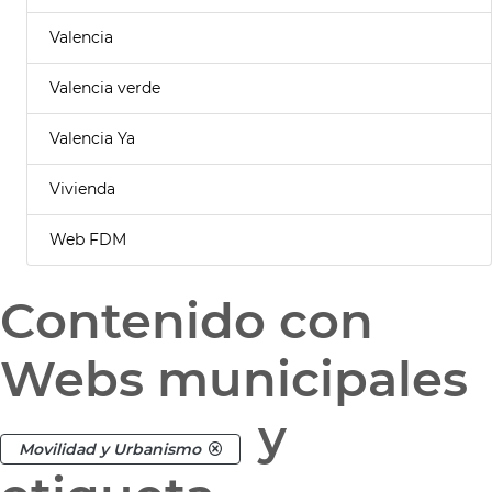
Valencia
Valencia verde
Valencia Ya
Vivienda
Web FDM
Contenido con
Webs municipales
y
Movilidad y Urbanismo