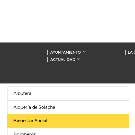
AYUNTAMIENTO
LA 
ACTUALIDAD
Albufera
Alquería de Solache
Bienestar Social
Bomberos