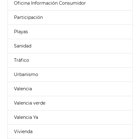
Oficina Información Consumidor
Participación
Playas
Sanidad
Tráfico
Urbanismo
Valencia
Valencia verde
Valencia Ya
Vivienda