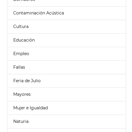
Contaminación Acústica
Cultura
Educación
Empleo
Fallas
Feria de Julio
Mayores
Mujer e Igualdad
Naturia