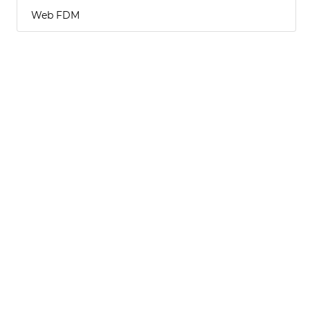
Web FDM