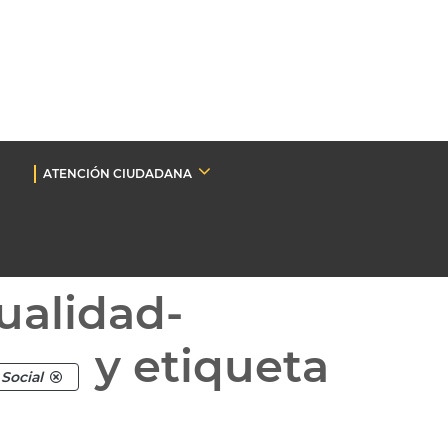
ATENCIÓN CIUDADANA
ualidad-
y etiqueta
Social