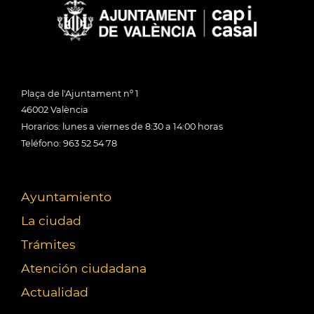
Plaça de l'Ajuntament nº 1
46002 València
Horarios: lunes a viernes de 8:30 a 14:00 horas
Teléfono: 963 52 54 78
Ayuntamiento
La ciudad
Trámites
Atención ciudadana
Actualidad