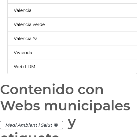
Valencia
Valencia verde
Valencia Ya
Vivienda
Web FDM
Contenido con
Webs municipales
y
Medi Ambient i Salut