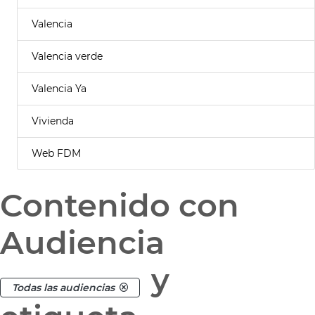
Valencia
Valencia verde
Valencia Ya
Vivienda
Web FDM
Contenido con
Audiencia
y
Todas las audiencias