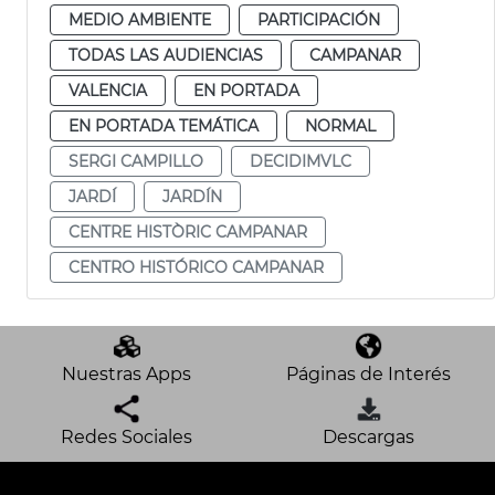
MEDIO AMBIENTE
PARTICIPACIÓN
TODAS LAS AUDIENCIAS
CAMPANAR
VALENCIA
EN PORTADA
EN PORTADA TEMÁTICA
NORMAL
SERGI CAMPILLO
DECIDIMVLC
JARDÍ
JARDÍN
CENTRE HISTÒRIC CAMPANAR
CENTRO HISTÓRICO CAMPANAR
Nuestras Apps
Páginas de Interés
Redes Sociales
Descargas