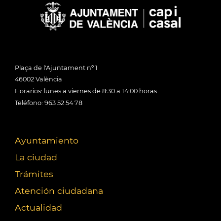
Plaça de l'Ajuntament nº 1
46002 València
Horarios: lunes a viernes de 8:30 a 14:00 horas
Teléfono: 963 52 54 78
Ayuntamiento
La ciudad
Trámites
Atención ciudadana
Actualidad