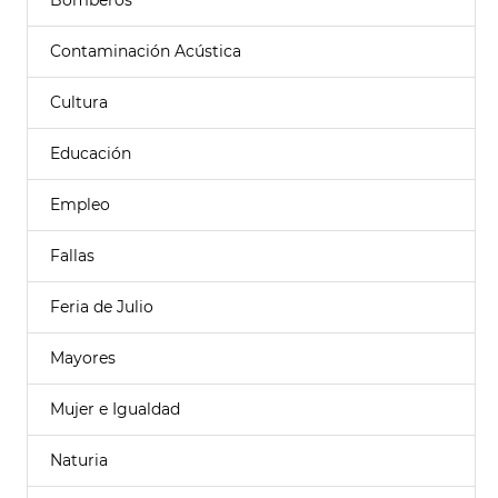
Bomberos
Contaminación Acústica
Cultura
Educación
Empleo
Fallas
Feria de Julio
Mayores
Mujer e Igualdad
Naturia