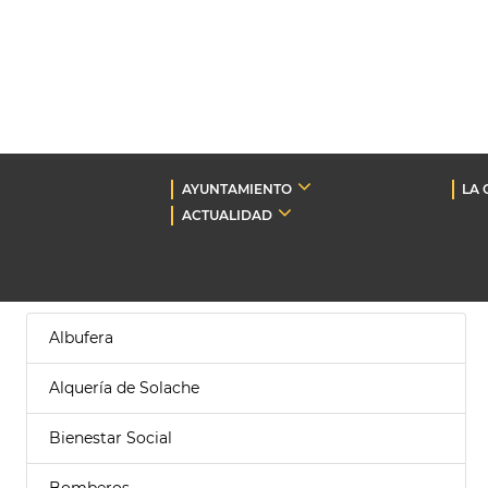
AYUNTAMIENTO
LA 
ACTUALIDAD
Albufera
Alquería de Solache
Bienestar Social