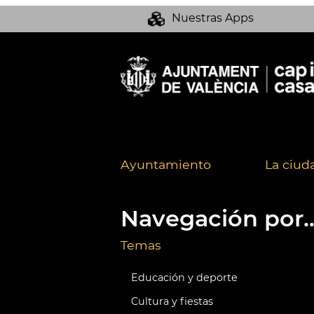
Nuestras Apps
Ayuntamiento
La ciud
Navegación por..
Temas
Educación y deporte
Cultura y fiestas