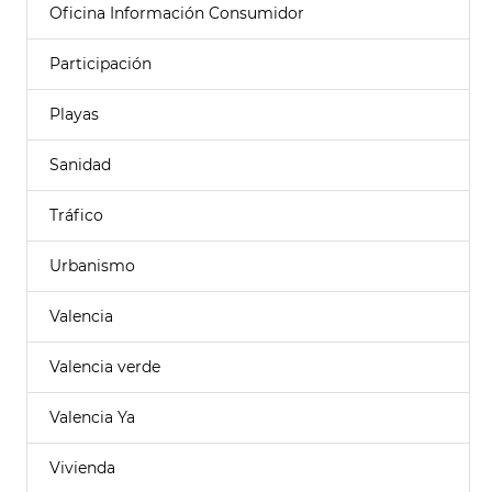
Oficina Información Consumidor
Participación
Playas
Sanidad
Tráfico
Urbanismo
Valencia
Valencia verde
Valencia Ya
Vivienda