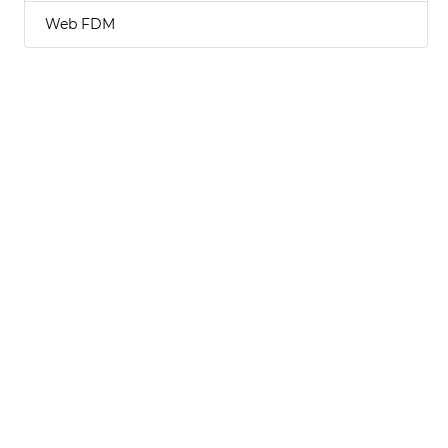
Web FDM