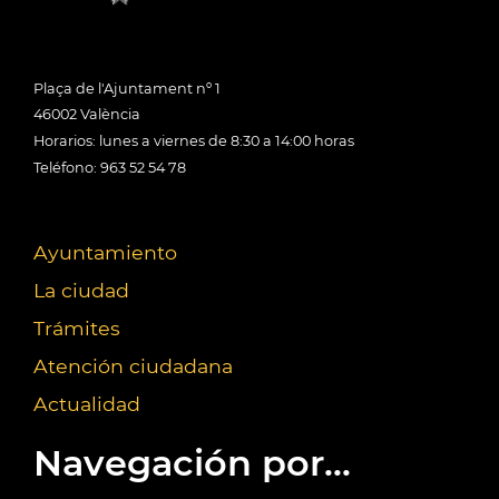
Plaça de l'Ajuntament nº 1
46002 València
Horarios: lunes a viernes de 8:30 a 14:00 horas
Teléfono: 963 52 54 78
Ayuntamiento
La ciudad
Trámites
Atención ciudadana
Actualidad
Navegación por...