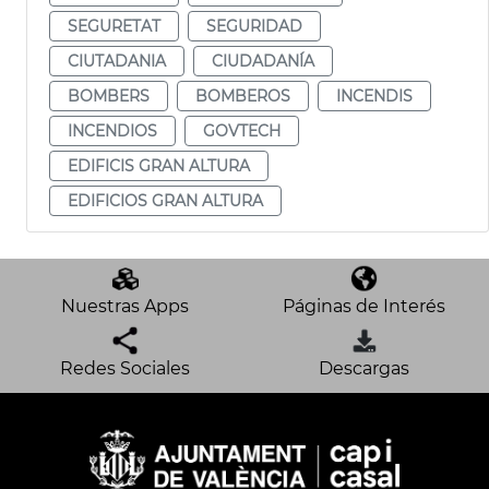
SEGURETAT
SEGURIDAD
CIUTADANIA
CIUDADANÍA
BOMBERS
BOMBEROS
INCENDIS
INCENDIOS
GOVTECH
EDIFICIS GRAN ALTURA
EDIFICIOS GRAN ALTURA
Nuestras Apps
Páginas de Interés
Redes Sociales
Descargas