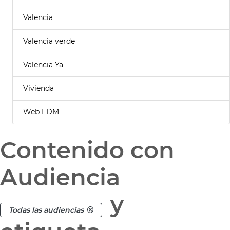
Valencia
Valencia verde
Valencia Ya
Vivienda
Web FDM
Contenido con
Audiencia
y
Todas las audiencias