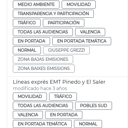
MEDIO AMBIENTE
MOVILIDAD
TRANSPARENCIA Y PARTICIPACIÓN
TRÁFICO
PARTICIPACIÓN
TODAS LAS AUDIENCIAS
VALENCIA
EN PORTADA
EN PORTADA TEMÁTICA
NORMAL
GIUSEPPE GREZZI
ZONA BAJAS EMISIONES
ZONA BAIXES EMISSIONS
Líneas exprés EMT Pinedo y El Saler
modificado hace 3 años
MOVILIDAD
TRÁFICO
TODAS LAS AUDIENCIAS
POBLES SUD
VALENCIA
EN PORTADA
EN PORTADA TEMÁTICA
NORMAL