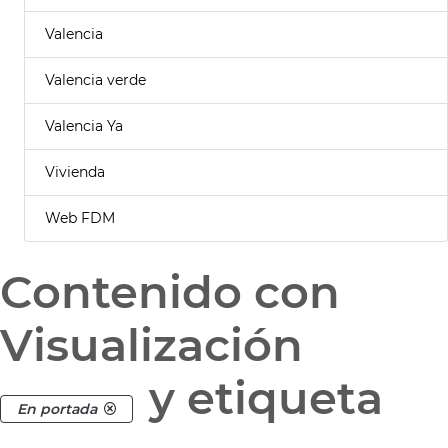
Valencia
Valencia verde
Valencia Ya
Vivienda
Web FDM
Contenido con
Visualización
y etiqueta
En portada