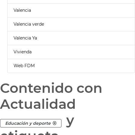
Valencia
Valencia verde
Valencia Ya
Vivienda
Web FDM
Contenido con
Actualidad
y
Educación y deporte