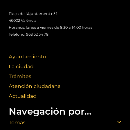
Plaça de l'Ajuntament nº 1
46002 València
Horarios: lunes a viernes de 8:30 a 14:00 horas
Teléfono: 963 52 54 78
Ayuntamiento
La ciudad
Trámites
Atención ciudadana
Actualidad
Navegación por...
Temas