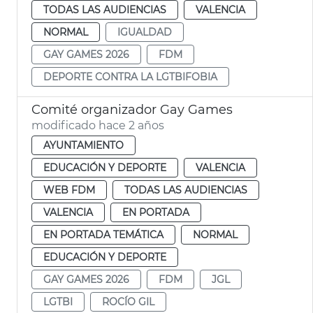
TODAS LAS AUDIENCIAS
VALENCIA
NORMAL
IGUALDAD
GAY GAMES 2026
FDM
DEPORTE CONTRA LA LGTBIFOBIA
Comité organizador Gay Games
modificado hace 2 años
AYUNTAMIENTO
EDUCACIÓN Y DEPORTE
VALENCIA
WEB FDM
TODAS LAS AUDIENCIAS
VALENCIA
EN PORTADA
EN PORTADA TEMÁTICA
NORMAL
EDUCACIÓN Y DEPORTE
GAY GAMES 2026
FDM
JGL
LGTBI
ROCÍO GIL