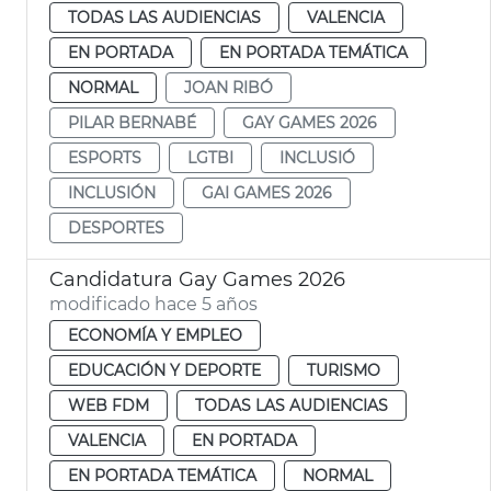
TODAS LAS AUDIENCIAS
VALENCIA
EN PORTADA
EN PORTADA TEMÁTICA
NORMAL
JOAN RIBÓ
PILAR BERNABÉ
GAY GAMES 2026
ESPORTS
LGTBI
INCLUSIÓ
INCLUSIÓN
GAI GAMES 2026
DESPORTES
Candidatura Gay Games 2026
modificado hace 5 años
ECONOMÍA Y EMPLEO
EDUCACIÓN Y DEPORTE
TURISMO
WEB FDM
TODAS LAS AUDIENCIAS
VALENCIA
EN PORTADA
EN PORTADA TEMÁTICA
NORMAL