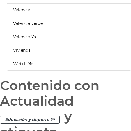
Valencia
Valencia verde
Valencia Ya
Vivienda
Web FDM
Contenido con
Actualidad
y
Educación y deporte