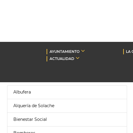
AYUNTAMIENTO
LA 
ACTUALIDAD
Albufera
Alquería de Solache
Bienestar Social