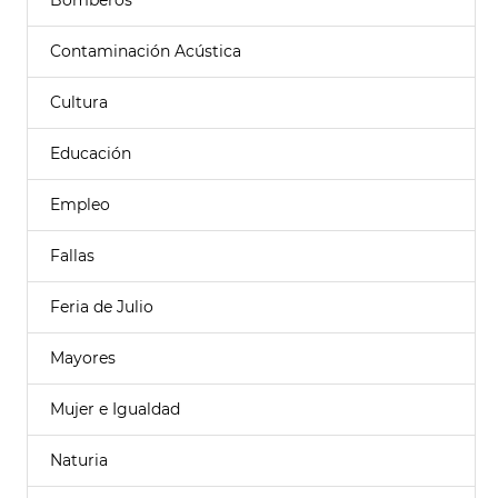
Bomberos
Contaminación Acústica
Cultura
Educación
Empleo
Fallas
Feria de Julio
Mayores
Mujer e Igualdad
Naturia