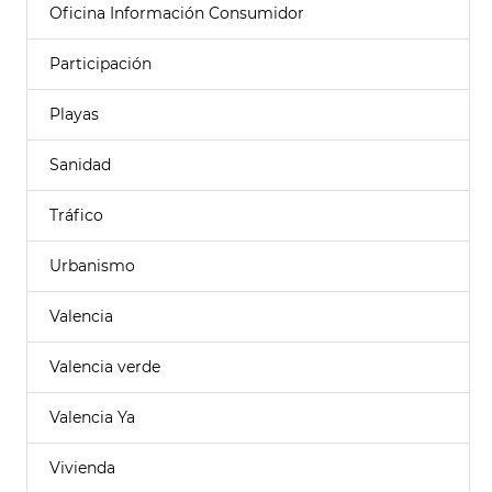
Oficina Información Consumidor
Participación
Playas
Sanidad
Tráfico
Urbanismo
Valencia
Valencia verde
Valencia Ya
Vivienda