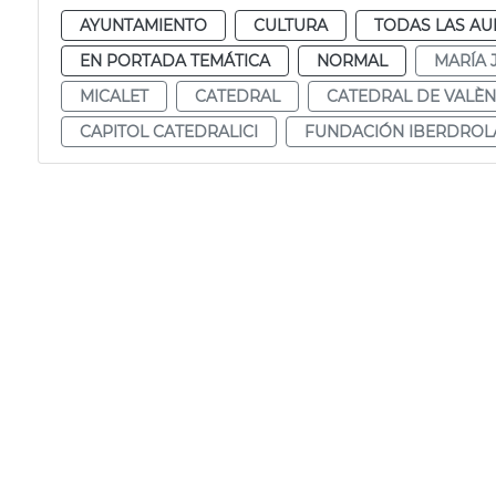
AYUNTAMIENTO
CULTURA
TODAS LAS AU
EN PORTADA TEMÁTICA
NORMAL
MARÍA 
MICALET
CATEDRAL
CATEDRAL DE VALÈN
CAPITOL CATEDRALICI
FUNDACIÓN IBERDROL